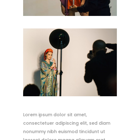
Lorem ipsum dolor sit amet,
consectetuer adipiscing elit, sed diam
nonummy nibh euismod tincidunt ut
laoreet dolore magna aliquam erat