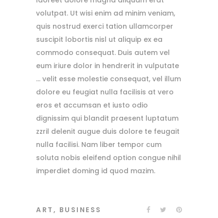
volutpat. Ut wisi enim ad minim veniam,
quis nostrud exerci tation ullamcorper
suscipit lobortis nisl ut aliquip ex ea
commodo consequat. Duis autem vel
eum iriure dolor in hendrerit in vulputate
… velit esse molestie consequat, vel illum
dolore eu feugiat nulla facilisis at vero
eros et accumsan et iusto odio
dignissim qui blandit praesent luptatum
zzril delenit augue duis dolore te feugait
nulla facilisi. Nam liber tempor cum
soluta nobis eleifend option congue nihil
imperdiet doming id quod mazim.
ART
,
BUSINESS