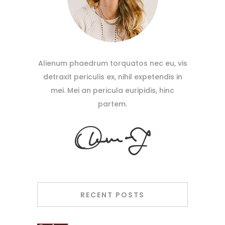
Alienum phaedrum torquatos nec eu, vis
detraxit periculis ex, nihil expetendis in
mei. Mei an pericula euripidis, hinc
partem.
RECENT POSTS