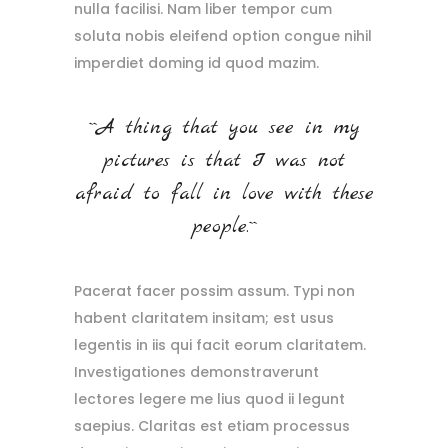
nulla facilisi. Nam liber tempor cum
soluta nobis eleifend option congue nihil
imperdiet doming id quod mazim.
``A thing that you see in my
pictures is that I was not
afraid to fall in love with these
people.``
Pacerat facer possim assum. Typi non
habent claritatem insitam; est usus
legentis in iis qui facit eorum claritatem.
Investigationes demonstraverunt
lectores legere me lius quod ii legunt
saepius. Claritas est etiam processus