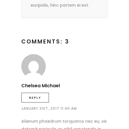
euripidis, hinc partem ei est.
COMMENTS: 3
Chelsea Michael
REPLY
JANUARY 31ST, 2017 11:40 AM
Alienum phaedrum torquatos nec eu, vis
detraxit periculis ex, nihil expetendis in