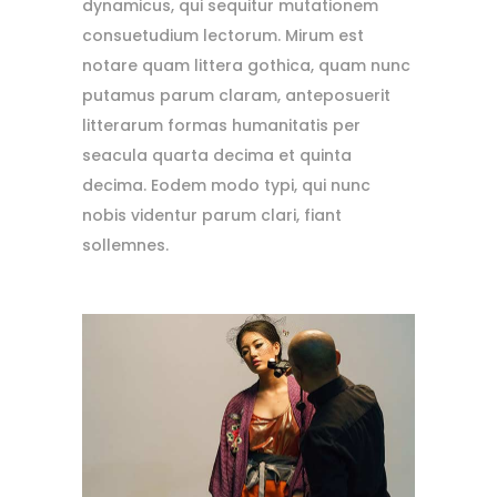
dynamicus, qui sequitur mutationem
consuetudium lectorum. Mirum est
notare quam littera gothica, quam nunc
putamus parum claram, anteposuerit
litterarum formas humanitatis per
seacula quarta decima et quinta
decima. Eodem modo typi, qui nunc
nobis videntur parum clari, fiant
sollemnes.